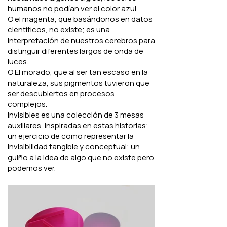
humanos no podían ver el color azul.
O el magenta, que basándonos en datos
científicos, no existe; es una
interpretación de nuestros cerebros para
distinguir diferentes largos de onda de
luces.
O El morado, que al ser tan escaso en la
naturaleza, sus pigmentos tuvieron que
ser descubiertos en procesos
complejos.
Invisibles es una colección de 3 mesas
auxiliares, inspiradas en estas historias;
un ejercicio de como representar la
invisibilidad tangible y conceptual; un
guiño a la idea de algo que no existe pero
podemos ver.