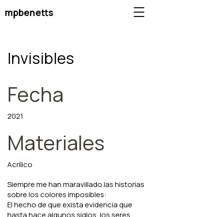
mpbenetts
Invisibles
Fecha
2021
Materiales
Acrílico
Siempre me han maravillado las historias
sobre los colores imposibles:
El hecho de que exista evidencia que
hasta hace algunos siglos, los seres