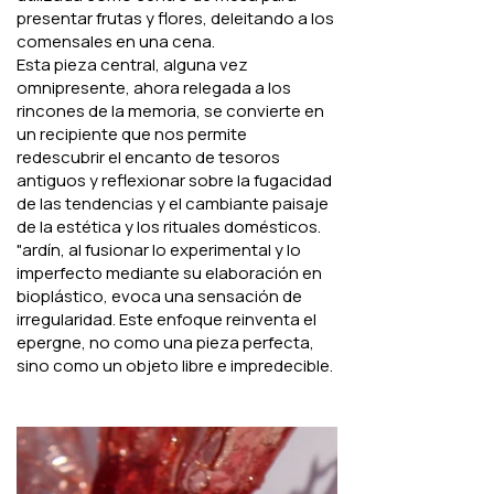
presentar frutas y flores, deleitando a los
comensales en una cena.
Esta pieza central, alguna vez
omnipresente, ahora relegada a los
rincones de la memoria, se convierte en
un recipiente que nos permite
redescubrir el encanto de tesoros
antiguos y reflexionar sobre la fugacidad
de las tendencias y el cambiante paisaje
de la estética y los rituales domésticos.
"ardín, al fusionar lo experimental y lo
imperfecto mediante su elaboración en
bioplástico, evoca una sensación de
irregularidad. Este enfoque reinventa el
epergne, no como una pieza perfecta,
sino como un objeto libre e impredecible.