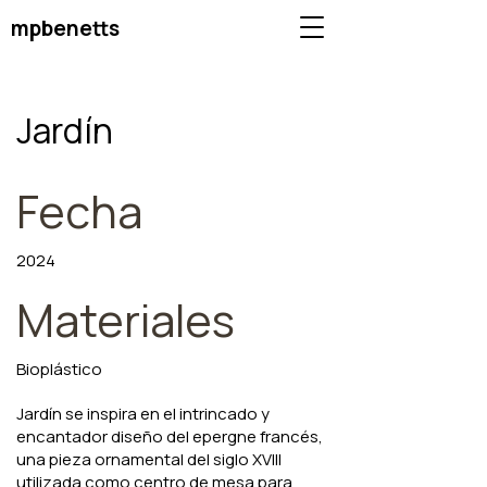
mpbenetts
Jardín
Fecha
2024
Materiales
Bioplástico
Jardín se inspira en el intrincado y
encantador diseño del epergne francés,
una pieza ornamental del siglo XVIII
utilizada como centro de mesa para